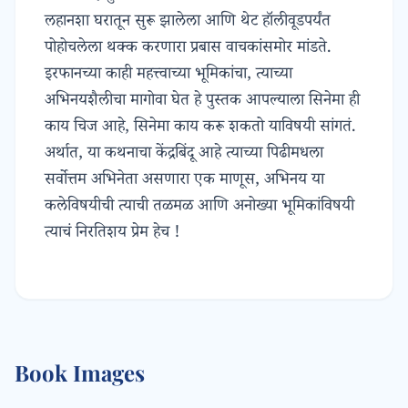
लहानशा घरातून सुरू झालेला आणि थेट हॉलीवूडपर्यंत
पोहोचलेला थक्क करणारा प्रबास वाचकांसमोर मांडते.
इरफानच्या काही महत्त्वाच्या भूमिकांचा, त्याच्या
अभिनयशैलीचा मागोवा घेत हे पुस्तक आपल्याला सिनेमा ही
काय चिज आहे, सिनेमा काय करू शकतो याविषयी सांगतं.
अर्थात, या कथनाचा केंद्रबिंदू आहे त्याच्या पिढीमधला
सर्वोत्तम अभिनेता असणारा एक माणूस, अभिनय या
कलेविषयीची त्याची तळमळ आणि अनोख्या भूमिकांविषयी
त्याचं निरतिशय प्रेम हेच !
Book Images