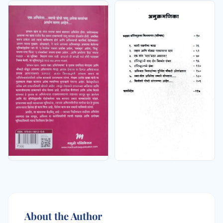
About the Author