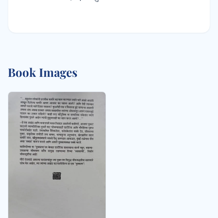
Book Images