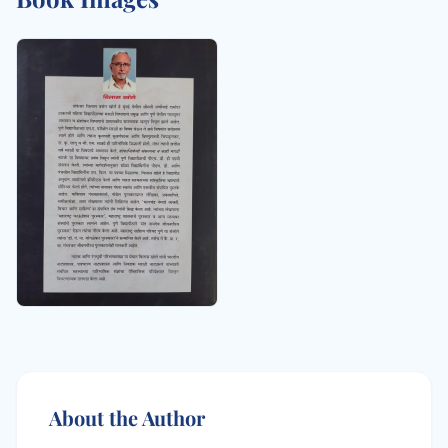
About the Author