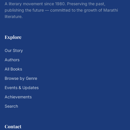
A literary movement since 1980. Preserving the past,
publishing the future — committed to the growth of Marathi
literature.
Explore
Our Story
Authors
All Books
Browse by Genre
Events & Updates
Achievements
Search
Contact