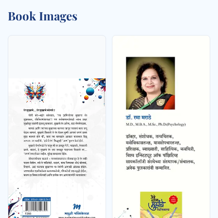
Book Images