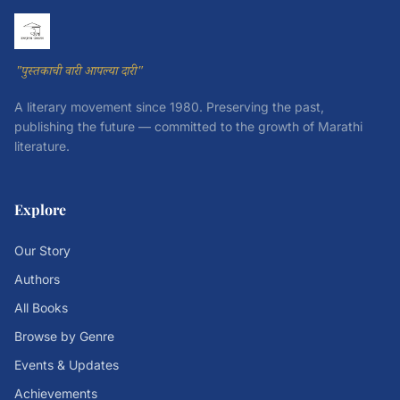
"पुस्तकाची वारी आपल्या दारी"
A literary movement since 1980. Preserving the past,
publishing the future — committed to the growth of Marathi
literature.
Explore
Our Story
Authors
All Books
Browse by Genre
Events & Updates
Achievements