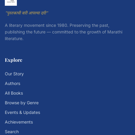
"पुस्तकाची वारी आपल्या दारी"
A literary movement since 1980. Preserving the past,
publishing the future — committed to the growth of Marathi
literature.
Explore
Our Story
Authors
All Books
Browse by Genre
Events & Updates
Achievements
Search