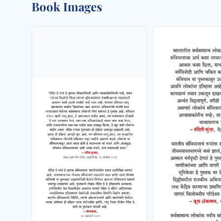
Book Images